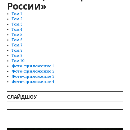
России»
Том 1
Том 2
Том 3
Том 4
Том 5
Том 6
Том 7
Том 8
Том 9
Том 10
Фото-приложение 1
Фото-приложение 2
Фото-приложение 3
Фото-приложение 4
СЛАЙДШОУ