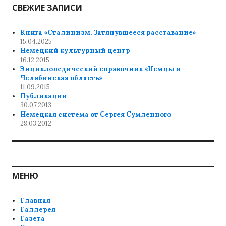
СВЕЖИЕ ЗАПИСИ
Книга «Сталинизм. Затянувшееся расставание»
15.04.2025
Немецкий культурный центр
16.12.2015
Энциклопедический справочник «Немцы и
Челябинская область»
11.09.2015
Публикации
30.07.2013
Немецкая система от Сергея Сумленного
28.03.2012
МЕНЮ
Главная
Галлерея
Газета