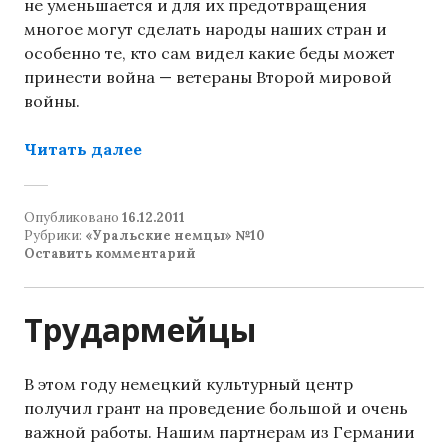
не уменьшается и для их предотвращения
многое могут сделать народы наших стран и
особенно те, кто сам видел какие беды может
принести война — ветераны Второй мировой
войны.
«Обращение к народам»
Читать далее
Опубликовано
16.12.2011
Рубрики:
«Уральские немцы» №10
Оставить комментарий
Трудармейцы
В этом году немецкий культурный центр
получил грант на проведение большой и очень
важной работы. Нашим партнерам из Германии