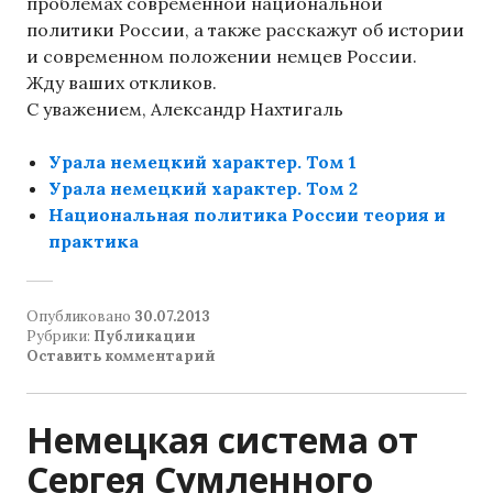
проблемах современной национальной
политики России, а также расскажут об истории
и современном положении немцев России.
Жду ваших откликов.
С уважением, Александр Нахтигаль
Урала немецкий характер. Том 1
Урала немецкий характер. Том 2
Национальная политика России теория и
практика
Опубликовано
30.07.2013
Рубрики:
Публикации
Оставить комментарий
Немецкая система от
Сергея Сумленного