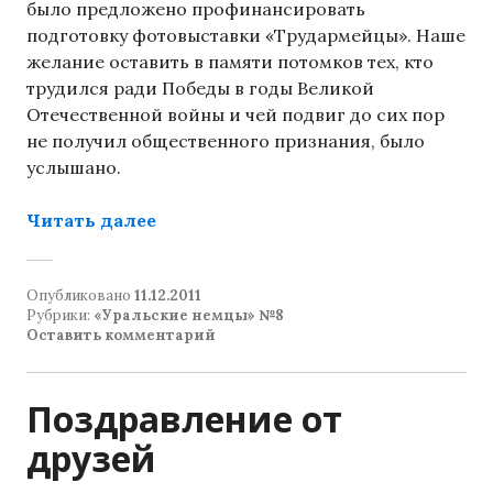
было предложено профинансировать
подготовку фотовыставки «Трудармейцы». Наше
желание оставить в памяти потомков тех, кто
трудился ради Победы в годы Великой
Отечественной войны и чей подвиг до сих пор
не получил общественного признания, было
услышано.
«Трудармейцы»
Читать далее
Опубликовано
11.12.2011
Рубрики:
«Уральские немцы» №8
Оставить комментарий
Поздравление от
друзей