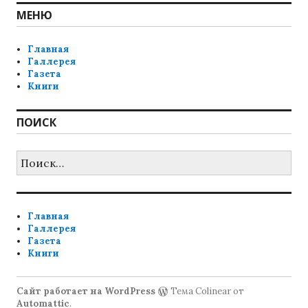
МЕНЮ
Главная
Галлерея
Газета
Книги
ПОИСК
Найти:
Главная
Галлерея
Газета
Книги
Сайт работает на WordPress
Тема Colinear от
Automattic
.