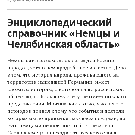
Энциклопедический
справочник «Немцы и
Челябинская область»
Немцы один из самых закрытых для России
народов, хотя о нем вроде бы все известно. Дело
в том, что история народа, проживающего на
территории нынепшней Германии, имеет
сложную историю, о которой наше российское
общество, по большому счету, не имеет никакого
представления. Монтаж, как в кино, многих его
периодов привел к тому, что события и деятели,
которых мы по привычки называем немцами, по
сути немцами не являлись и быть не могли.
Слово «немец» присходит от русского слова