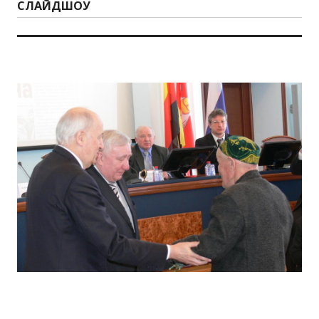
СЛАЙДШОУ