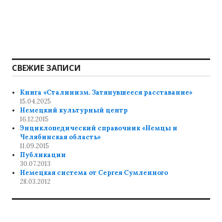
СВЕЖИЕ ЗАПИСИ
Книга «Сталинизм. Затянувшееся расставание»
15.04.2025
Немецкий культурный центр
16.12.2015
Энциклопедический справочник «Немцы и
Челябинская область»
11.09.2015
Публикации
30.07.2013
Немецкая система от Сергея Сумленного
28.03.2012