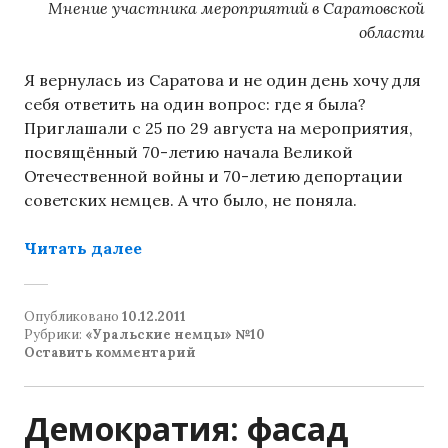
Мнение участника мероприятий в Саратовской
области
Я вернулась из Саратова и не один день хочу для
себя ответить на один вопрос: где я была?
Приглашали с 25 по 29 августа на мероприятия,
посвящённый 70-летию начала Великой
Отечественной войны и 70-летию депортации
советских немцев. А что было, не поняла.
«70 лет депортации: ожидания и р
Читать далее
Опубликовано
10.12.2011
Рубрики:
«Уральские немцы» №10
Оставить комментарий
Демократия: фасад