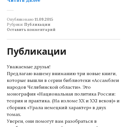
Опубликовано
11.09.2015
Рубрики:
Публикации
Оставить комментарий
Публикации
Уважаемые друзья!
Предлагаю вашему вниманию три новые книги,
которые вышли в серии библиотеки «Ассамблеи
народов Челябинской области». Это
монография «Национальная политика России:
теория и практика. (На изломе ХХ и XXI веков)» и
сборник «Урала немецкий характер» в двух
томах.
Уверен, они помогут вам разобраться в