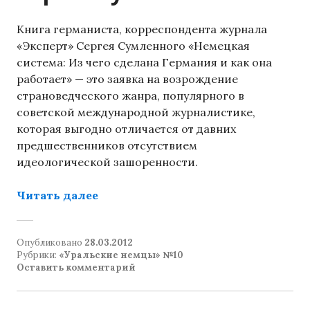
Книга германиста, корреспондента журнала
«Эксперт» Сергея Сумленного «Немецкая
система: Из чего сделана Германия и как она
работает» — это заявка на возрождение
страноведческого жанра, популярного в
советской международной журналистике,
которая выгодно отличается от давних
предшественников отсутствием
идеологической зашоренности.
«Немецкая система от Сергея Сум
Читать далее
Опубликовано
28.03.2012
Рубрики:
«Уральские немцы» №10
Оставить комментарий