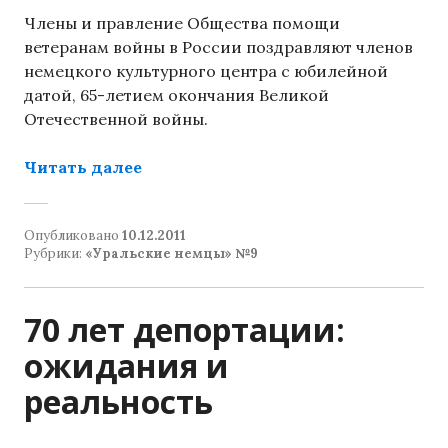
Члены и правление Общества помощи
ветеранам войны в России поздравляют членов
немецкого культурного центра с юбилейной
датой, 65-летием окончания Великой
Отечественной войны.
«Поздравление от друзей»
Читать далее
Опубликовано
10.12.2011
Рубрики:
«Уральские немцы» №9
70 лет депортации:
ожидания и
реальность