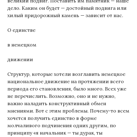
великий подвиг. Поставить им памятник — наше
дело. Каким он будет — достойный подвига или
хилый придорожный камень — зависит от нас.
О единстве
в немецком
движении
Структур, которые хотели возглавить немецкое
национальное движение на протяжении всего
периода его становления, было много. Всех уже
не перечислить. Возможно, оно и не нужно,
важно наладить конструктивный обмен
мнениями. Вот с этим проблемы. Почему-то всем
хочется получить единство в форме
молчаливого подчинения одних другим, по
принципу «я начальник — ты дурак, ты