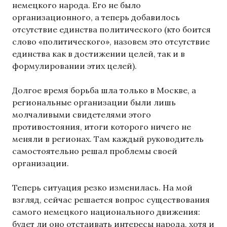
немецкого народа. Его не было
организационного, а теперь добавилось
отсутствие единства политического (кто боится
слово «политического», назовем это отсутствие
единства как в достижении целей, так и в
формулировании этих целей).
Долгое время борьба шла только в Москве, а
региональные организации были лишь
молчаливыми свидетелями этого
противостояния, итоги которого ничего не
меняли в регионах. Там каждый руководитель
самостоятельно решал проблемы своей
организации.
Теперь ситуация резко изменилась. На мой
взгляд, сейчас решается вопрос существования
самого немецкого национального движения:
будет ли оно отстаивать интересы народа, хотя и