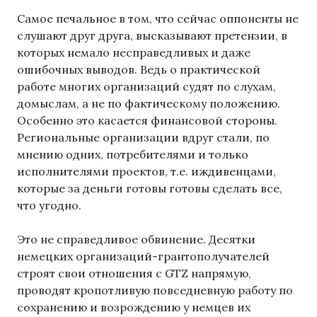
Самое печальное в том, что сейчас оппоненты не
слушают друг друга, высказывают претензии, в
которых немало несправедливых и даже
ошибочных выводов. Ведь о практической
работе многих организаций судят по слухам,
домыслам, а не по фактическому положению.
Особенно это касается финансовой стороны.
Региональные организации вдруг стали, по
мнению одних, потребителями и только
исполнителями проектов, т.е. иждивенцами,
которые за деньги готовы готовы сделать все,
что угодно.
Это не справедливое обвинение. Десятки
немецких организаций-грантополучателей
строят свои отношения с GTZ напрямую,
проводят кропотливую повседневную работу по
сохранению и возрождению у немцев их