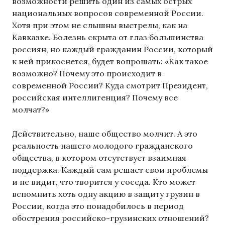
возможности решить один из самых острых
национальных вопросов современной России.
Хотя при этом не слышны выстрелы, как на
Кавказке. Болезнь скрыта от глаз большинства
россиян, но каждый гражданин России, который
к ней прикоснется, будет вопрошать: «Как такое
возможно? Почему это происходит в
современной России? Куда смотрит Президент,
российская интеллигенция? Почему все
молчат?»
Действительно, наше общество молчит. А это
реальность нашего молодого гражданского
общества, в котором отсутствует взаимная
поддержка. Каждый сам решает свои проблемы
и не видит, что творится у соседа. Кто может
вспомнить хоть одну акцию в защиту грузин в
России, когда это понадобилось в период
обострения российско-грузинских отношений?