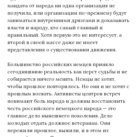
мандата от народа ни одна организация не
получила, или организации по-прежнему будут
заниматься внутренними дрязгами и доказывать
власти и народу, кто самый главный и
правильный. Хотя первую это не интересует, а
второй в своей массе даже не имеет
представления о существовании движения.
Большинство российских немцев приняло
сегодняшнюю реальность как перст судьбы и не
собирается ничего менять. Немцы не хотят,
чтобы прошлое повторилось. Но они и не хотят с
прошлым воевать. Активисты центров встреч
понимают боль народа и должны восстановить
честь российского немецкого народа — это
главное дело нынешнего поколения. Дело
молодых отдать должное ветеранам. Они
пережили прошлое, выжили, и в этом их