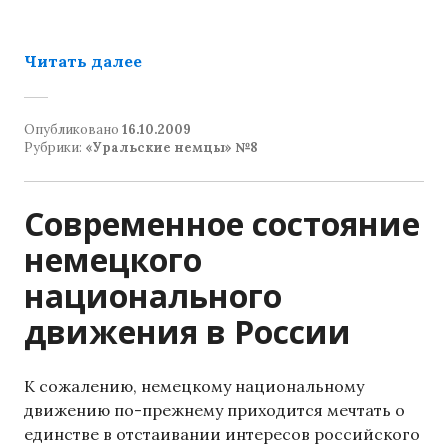
«Содружество сердец»
Читать далее
Опубликовано
16.10.2009
Рубрики:
«Уральские немцы» №8
Современное состояние
немецкого
национального
движения в России
К сожалению, немецкому национальному
движению по-прежнему приходится мечтать о
единстве в отстаивании интересов российского