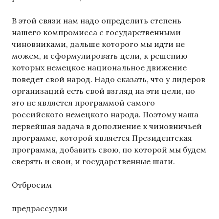
В этой связи нам надо определить степень
нашего компромисса с государственными
чиновниками, дальше которого мы идти не
можем, и сформулировать цели, к решению
которых немецкое национальное движение
поведет свой народ. Надо сказать, что у лидеров
организаций есть свой взгляд на эти цели, но
это не является программой самого
российского немецкого народа. Поэтому наша
первейшая задача в дополнение к чиновничьей
программе, которой является Президентская
программа, добавить свою, по которой мы будем
сверять и свои, и государственные шаги.
Отбросим
предрассудки