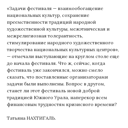
«Задачи фестиваля — взаимообогащение
национальных культур, сохранение
преемственности традиций народной
художественной культуры, межэтническая и
межрелигиозная толерантность,
стимулирование народного художественного
творчества национальных культурных центров»,
— отмечали выступающие на круглом столе еще
до начала фестиваля. Что ж, сейчас, когда
фестиваль уже закончился, можно смело
сказать, что поставленные организаторами
задачи были выполнены. Вопрос в другом,
станет ли этот фестиваль новой доброй
традицией Южного Урала, наперекор всем
финансовым трудностям кризисного времени?
Татьяна НАХТИГАЛЬ.