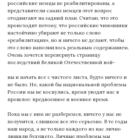
российские немцы не реабилитированы, а
представители самих немцев этот вопрос
отодвигают на задний план. Считаю, что это
происходит потому, что российские чиновники
настойчиво убирают не только слово
«реабилитация», но и ничего не делают, чтобы
это слово наполнилось реальным содержанием.
Очень хочется перевернуть страницу
последствий Великой Отечественной вой-
ны и начать все с чистого листа, будто ничего и
не было. Но, какой бы национальной проблемы
России мы не коснулись, время уводит нас в
прошлое: предвоенное и военное время.
Пока мы с ним не разберемся, ничего у нас не
получится, слишком все это серьезно. В те годы
наш народ, а не только каждого из нас лично
лишили будущего. Личные проблемы мы