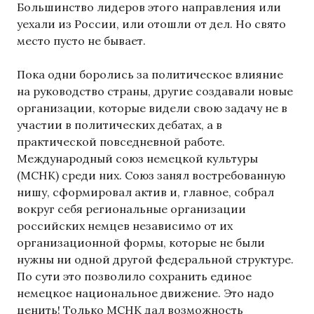
Большинство лидеров этого направления или
уехали из России, или отошли от дел. Но свято
место пусто не бывает.
Пока одни боролись за политическое влияние
на руководство страны, другие создавали новые
организации, которые видели свою задачу не в
участии в политических дебатах, а в
практической повседневной работе.
Международный союз немецкой культуры
(МСНК) среди них. Союз занял востребованную
нишу, сформировал актив и, главное, собрал
вокруг себя региональные организации
российских немцев независимо от их
организационной формы, которые не были
нужны ни одной другой федеральной структуре.
По сути это позволило сохранить единое
немецкое национальное движение. Это надо
ценить! Только МСНК дал возможность