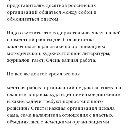
представителям десятков российских
организаций общаться между собой и
обмениваться опытом.
Надо отметить, что содержательная часть нашей
совместной работы для большинства
заключалась в рассылке по организациям
методической, художественной литературы,
журналов, газет. Очень важная работа.
Но все же долгое время эта сов-
местная работа организаций не давала ответа на
главные вопросы: куда идет немецкое движение
и какие задачи требуют первостепенного
решения? Ответы каждая организация искала
сама, сама налаживала отношения с властью,
объединялась с немецкими организациями