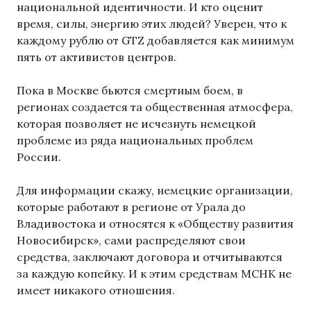
национальной идентичности. И кто оценит
время, силы, энергию этих людей? Уверен, что к
каждому рублю от GTZ добавляется как минимум
пять от активистов центров.
Пока в Москве бьются смертным боем, в
регионах создается та общественная атмосфера,
которая позволяет не исчезнуть немецкой
проблеме из ряда национальных проблем
России.
Для информации скажу, немецкие организации,
которые работают в регионе от Урала до
Владивостока и относятся к «Обществу развития
Новосибирск», сами распределяют свои
средства, заключают договора и отчитываются
за каждую копейку. И к этим средствам МСНК не
имеет никакого отношения.