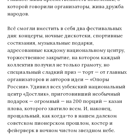
которой говорили организаторы, жива дружба
народов.
Всё смогли вместить в себя два фестивальных
дня: концерты, ночные дискотеки, спортивные
состязания, музыкальные подарки,
адресованные каждому национальному центру,
торжественное закрытие, на котором каждый
коллектив получил не только грамоту, но
специальный сладкий приз — торт — от главных
организаторов и авторов идеи — «Опоры
России». Удивил всех узбекский национальный
центр «Достлик», приготовивший необычный
подарок — огромный — на 200 порций — казан
плова, которого хватило всем. И, наконец,
прощальный, как когда-то в нашем далеком
советском пионерском прошлом, костер и
фейерверк в ночном чистом звездном небе.