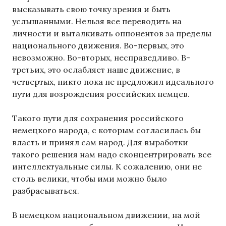
высказывать свою точку зрения и быть
услышанными. Нельзя все переводить на
личности и выталкивать оппонентов за пределы
национального движения. Во-первых, это
невозможно. Во-вторых, несправедливо. В-
третьих, это ослабляет наше движение, в
четвертых, никто пока не предложил идеального
пути для возрождения российских немцев.
Такого пути для сохранения российского
немецкого народа, с которым согласилась бы
власть и принял сам народ. Для выработки
такого решения нам надо сконцентрировать все
интеллектуальные силы. К сожалению, они не
столь велики, чтобы ими можно было
разбрасываться.
В немецком национальном движении, на мой