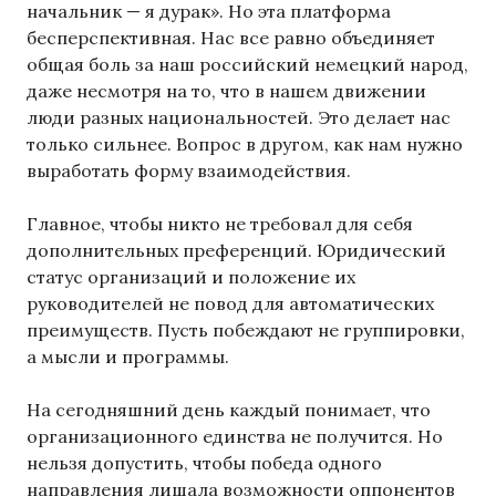
начальник — я дурак». Но эта платформа
бесперспективная. Нас все равно объединяет
общая боль за наш российский немецкий народ,
даже несмотря на то, что в нашем движении
люди разных национальностей. Это делает нас
только сильнее. Вопрос в другом, как нам нужно
выработать форму взаимодействия.
Главное, чтобы никто не требовал для себя
дополнительных преференций. Юридический
статус организаций и положение их
руководителей не повод для автоматических
преимуществ. Пусть побеждают не группировки,
а мысли и программы.
На сегодняшний день каждый понимает, что
организационного единства не получится. Но
нельзя допустить, чтобы победа одного
направления лишала возможности оппонентов