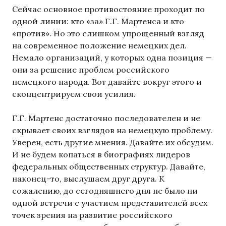
Сейчас основное противостояние проходит по
одной линии: кто «за» Г.Г. Мартенса и кто
«против». Но это слишком упрощенный взгляд
на современное положение немецких дел.
Немало организаций, у которых одна позиция —
они за решение проблем российского
немецкого народа. Вот давайте вокруг этого и
сконцентрируем свои усилия.
Г.Г. Мартенс достаточно последователен и не
скрывает своих взглядов на немецкую проблему.
Уверен, есть другие мнения. Давайте их обсудим.
И не будем копаться в биографиях лидеров
федеральных общественных структур. Давайте,
наконец-то, выслушаем друг друга. К
сожалению, до сегодняшнего дня не было ни
одной встречи с участием представителей всех
точек зрения на развитие российского