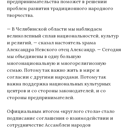
предпринимательства поможет в решении
проблем развития традиционного народного
творчества.
— В Челябинской области мы наблюдаем
великолепный сплав национальностей, культур
и религий, — сказал настоятель храма
Александра Невского отец Александр. — Сегодня
мы объединены в одну большую
многонациональную и многорелигиозную
семью. Потому так важно жить в мире и
согласии с другими народами. Потому так
важна поддержка национальных культурных
центров и со стороны законодателей, и со
стороны предпринимателей.
Официальным итогом «круглого стола» стало
подписание соглашения о взаимодействии и
сотрудничестве Ассамблеи народов