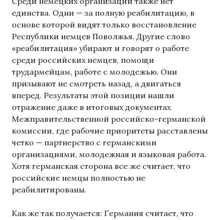
Среди немецких организаций также нет
единства. Одни — за полную реабилитацию, в
основе которой видят только восстановление
Республики немцев Поволжья. Другие слово
«реабилитация» убирают и говорят о работе
среди российских немцев, помощи
трудармейцам, работе с молодежью. Они
призывают не смотреть назад, а двигаться
вперед. Результаты этой позиции нашли
отражение даже в итоговых документах
Межправительственной российско-германской
комиссии, где рабочие приоритеты расставлены
четко — партнерство с германскими
организациями, молодежная и языковая работа.
Хотя германская сторона все же считает, что
российские немцы полностью не
реабилитированы.
Как же так получается: Германия считает, что