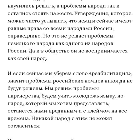
научились решать, а проблемы народа так и
остались стоять на месте. Утверждение, которое
можно часто услышать, что немцы сейчас имеют
равные права со всеми народами России,
справедливо. Но это не решает проблемы
немецкого народа как одного из народов
России. Да и в обществе он не воспринимается
как свой народ.
И если сейчас мы уберем слово «реабилитация»,
значит проблемы российских немцев никогда не
будут решены. Мы решим проблемы
партнерства, будем учить молодежь языку, но
народ, который мы хотим представлять,
останется нами преданным и с клеймом на все
времена. Никакой народ с этим не может
согласиться.