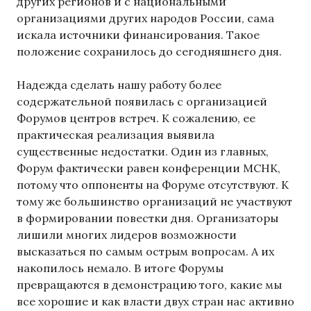
других регионов и с национальными
организациями других народов России, сама
искала источники финансирования. Такое
положение сохранилось до сегодняшнего дня.
Надежда сделать нашу работу более
содержательной появилась с организацией
Форумов центров встреч. К сожалению, ее
практическая реализация выявила
существенные недостатки. Один из главных,
Форум фактически равен конференции МСНК,
потому что оппоненты на Форуме отсутствуют. К
тому же большинство организаций не участвуют
в формировании повестки дня. Организаторы
лишили многих лидеров возможности
высказаться по самым острым вопросам. А их
накопилось немало. В итоге Форумы
превращаются в демонстрацию того, какие мы
все хорошие и как власти двух стран нас активно