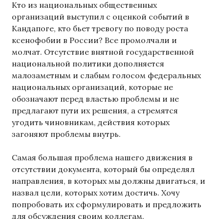
Кто из национальных общественных
организаций выступил с оценкой событий в
Кандапоге, кто бьет тревогу по поводу роста
ксенофобии в России? Все промолчали и
молчат. Отсутствие внятной государственной
национальной политики дополняется
малозаметным и слабым голосом федеральных
национальных организаций, которые не
обозначают перед властью проблемы и не
предлагают пути их решения, а стремятся
угодить чиновникам, действия которых
загоняют проблемы внутрь.
Самая большая проблема нашего движения в
отсутствии документа, который бы определял
направления, в которых мы должны двигаться, и
назвал цели, которых хотим достичь. Хочу
попробовать их сформулировать и предложить
для обсуждения своим коллегам.