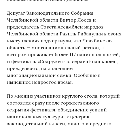
Депутат Законодательного Собрания
Челябинской области Виктор Лосев и
председатель Совета Ассамблеи народов
Челябинской области Равиль Гибадулин в своих
выступлениях подчеркнули, что Челябинская
область — многонациональный регион, в
котором проживает более 117 национальностей,
и фестиваль «Содружество сердец» направлен,
прежде всего, на сплочение
многонациональной семьи. Особенно в
нынешнее непростое время.
По мнению участников круглого стола, который
состоялся сразу после торжественного
открытия фестиваля, объединение усилий
национальных культурных центров,
законодательной власти, малого и среднего