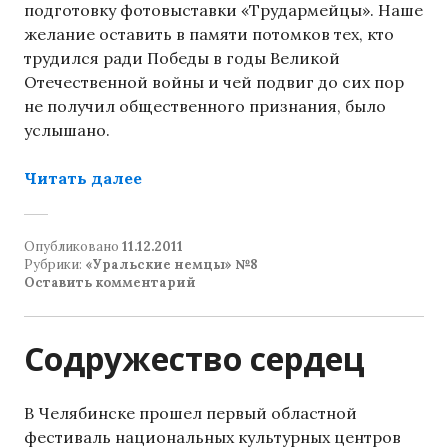
подготовку фотовыставки «Трудармейцы». Наше
желание оставить в памяти потомков тех, кто
трудился ради Победы в годы Великой
Отечественной войны и чей подвиг до сих пор
не получил общественного признания, было
услышано.
«Трудармейцы»
Читать далее
Опубликовано
11.12.2011
Рубрики:
«Уральские немцы» №8
Оставить комментарий
Содружество сердец
В Челябинске прошел первый областной
фестиваль национальных культурных центров