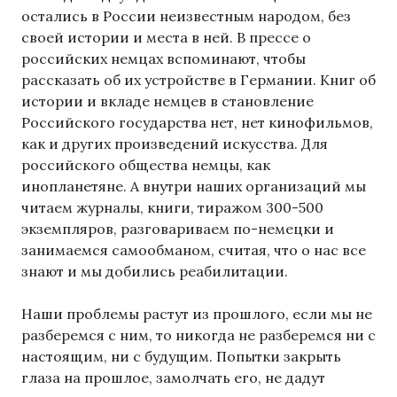
остались в России неизвестным народом, без
своей истории и места в ней. В прессе о
российских немцах вспоминают, чтобы
рассказать об их устройстве в Германии. Книг об
истории и вкладе немцев в становление
Российского государства нет, нет кинофильмов,
как и других произведений искусства. Для
российского общества немцы, как
инопланетяне. А внутри наших организаций мы
читаем журналы, книги, тиражом 300-500
экземпляров, разговариваем по-немецки и
занимаемся самообманом, считая, что о нас все
знают и мы добились реабилитации.
Наши проблемы растут из прошлого, если мы не
разберемся с ним, то никогда не разберемся ни с
настоящим, ни с будущим. Попытки закрыть
глаза на прошлое, замолчать его, не дадут