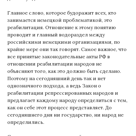
Главное слово, которое будоражит всех, кто
занимается немецкой проблематикой, это
реабилитация. Отношение к этому понятию
проводит и главный водораздел между
российскими немецкими организациями, по
крайне мере они так говорят. Самое важное, что
все принятые законодательные акты РФ в
отношении реабилитации народов не
объясняют того, как это должно быть сделано.
Поэтому на сегодняшний день так и нет
однозначного подхода, а ведь Закон о
реабилитации репрессированных народов и
предлагает каждому народу определиться с тем,
как он себе этот процесс представляет. До
сегодняшнего дня ни государство, ни народ не
определились.