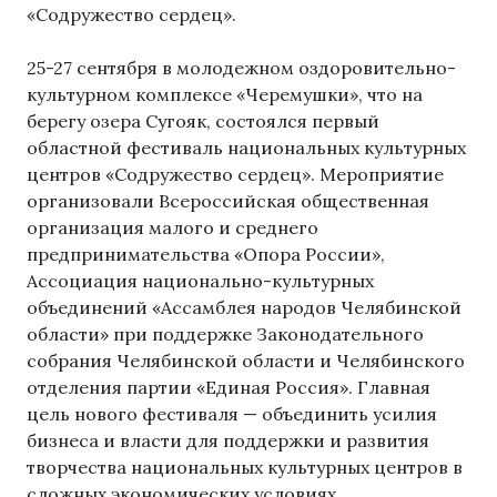
«Содружество сердец».
25-27 сентября в молодежном оздоровительно-
культурном комплексе «Черемушки», что на
берегу озера Сугояк, состоялся первый
областной фестиваль национальных культурных
центров «Содружество сердец». Мероприятие
организовали Всероссийская общественная
организация малого и среднего
предпринимательства «Опора России»,
Ассоциация национально-культурных
объединений «Ассамблея народов Челябинской
области» при поддержке Законодательного
собрания Челябинской области и Челябинского
отделения партии «Единая Россия». Главная
цель нового фестиваля — объединить усилия
бизнеса и власти для поддержки и развития
творчества национальных культурных центров в
сложных экономических условиях.