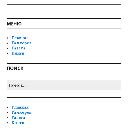
МЕНЮ
Главная
Галлерея
Газета
Книги
ПОИСК
Найти:
Главная
Галлерея
Газета
Книги