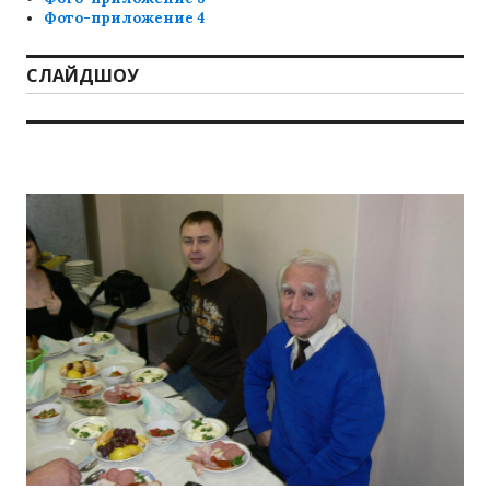
Фото-приложение 4
СЛАЙДШОУ