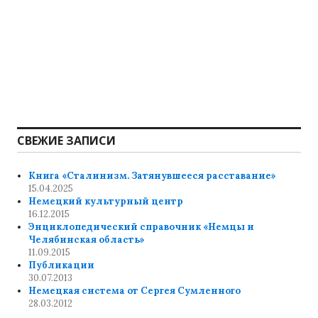
СВЕЖИЕ ЗАПИСИ
Книга «Сталинизм. Затянувшееся расставание»
15.04.2025
Немецкий культурный центр
16.12.2015
Энциклопедический справочник «Немцы и
Челябинская область»
11.09.2015
Публикации
30.07.2013
Немецкая система от Сергея Сумленного
28.03.2012