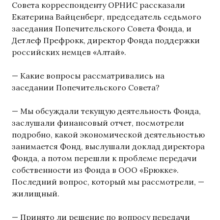
Совета корреспонденту ОРНИС рассказали
Екатерина Вайценберг, председатель седьмого
заседания Попечительского Совета Фонда, и
Детлеф Префрокк, директор Фонда поддержки
российских немцев «Алтай».
— Какие вопросы рассматривались на
заседании Попечительского Совета?
— Мы обсуждали текущую деятельность Фонда,
заслушали финансовый отчет, посмотрели
подробно, какой экономической деятельностью
занимается Фонд, выслушали доклад директора
Фонда, а потом перешли к проблеме передачи
собственности из Фонда в ООО «Брюкке».
Последний вопрос, который мы рассмотрели, —
жилищный.
— Принято ли решение по вопросу передачи