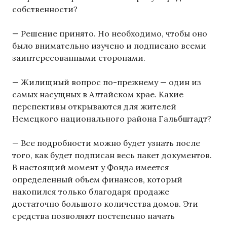
собственности?
— Решение принято. Но необходимо, чтобы оно
было внимательно изучено и подписано всеми
заинтересованными сторонами.
— Жилищный вопрос по-прежнему — один из
самых насущных в Алтайском крае. Какие
перспективы открываются для жителей
Немецкого национального района Гальбштадт?
— Все подробности можно будет узнать после
того, как будет подписан весь пакет документов.
В настоящий момент у Фонда имеется
определенный объем финансов, который
накопился только благодаря продаже
достаточно большого количества домов. Эти
средства позволяют постепенно начать