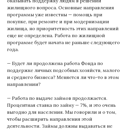
оказывать поддержку людям в решении
жилищного вопроса. Основные направления
программы уже известны — помощь при
покупке, при ремонте и при модернизации
жилища, но приоритетность этих направлений
еще не определена. Работа по жилищной
программе будет начата не раньше следующего
года.
— Будет ли продолжена работа Фонда по
поддержке личных подсобных хозяйств, малого
и среднего бизнеса? Меняется ли что-то в этом
направлении?
— Работа по выдаче займов продолжается.
Процентная ставка по займу — 7%, и это очень
выгодно для населения. Мы говорили и о том,
чтобы расширить направления этой
деятельности. Займы должны выдаваться не