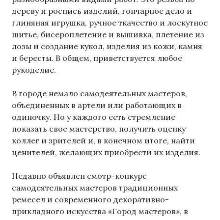
дереву и роспись изделий, гончарное дело и
глиняная игрушка, ручное ткачество и лоскутное
шитье, бисероплетение и вышивка, плетение из
лозы и создание кукол, изделия из кожи, камня
и бересты. В общем, приветствуется любое
рукоделие.
В городе немало самодеятельных мастеров,
объединенных в артели или работающих в
одиночку. Но у каждого есть стремление
показать свое мастерство, получить оценку
коллег и зрителей и, в конечном итоге, найти
ценителей, желающих приобрести их изделия.
Недавно объявлен смотр-конкурс
самодеятельных мастеров традиционных
ремесел и современного декоративно-
прикладного искусства «Город мастеров», в