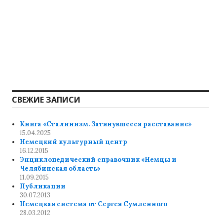
СВЕЖИЕ ЗАПИСИ
Книга «Сталинизм. Затянувшееся расставание»
15.04.2025
Немецкий культурный центр
16.12.2015
Энциклопедический справочник «Немцы и
Челябинская область»
11.09.2015
Публикации
30.07.2013
Немецкая система от Сергея Сумленного
28.03.2012