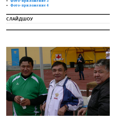
Фото-приложение 3
Фото-приложение 4
СЛАЙДШОУ