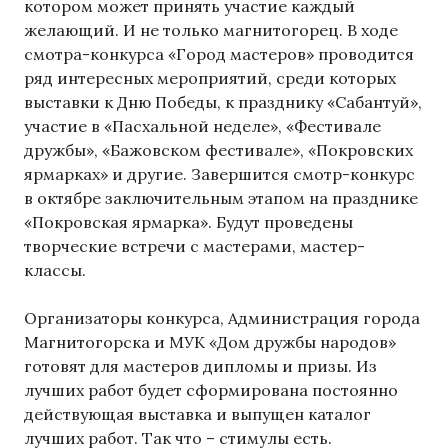
котором может принять участие каждый
желающий. И не только магнитогорец. В ходе
смотра-конкурса «Город мастеров» проводится
ряд интересных мероприятий, среди которых
выставки к Дню Победы, к празднику «Сабантуй»,
участие в «Пасхальной неделе», «Фестивале
дружбы», «Бажовском фестивале», «Покровских
ярмарках» и другие. Завершится смотр-конкурс
в октябре заключительным этапом на празднике
«Покровская ярмарка». Будут проведены
творческие встречи с мастерами, мастер-
классы.
Организаторы конкурса, Администрация города
Магнитогорска и МУК «Дом дружбы народов»
готовят для мастеров дипломы и призы. Из
лучших работ будет сформирована постоянно
действующая выставка и выпущен каталог
лучших работ. Так что – стимулы есть.