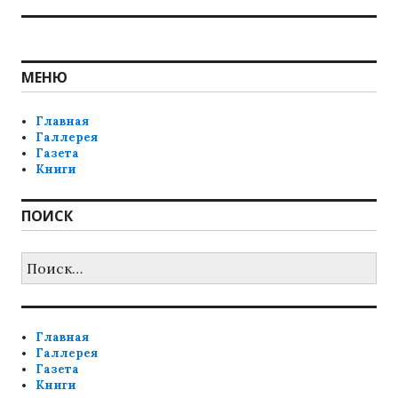
МЕНЮ
Главная
Галлерея
Газета
Книги
ПОИСК
Найти:
Главная
Галлерея
Газета
Книги